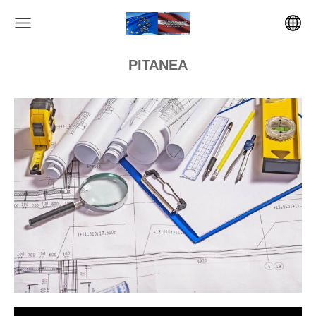
PITANEA