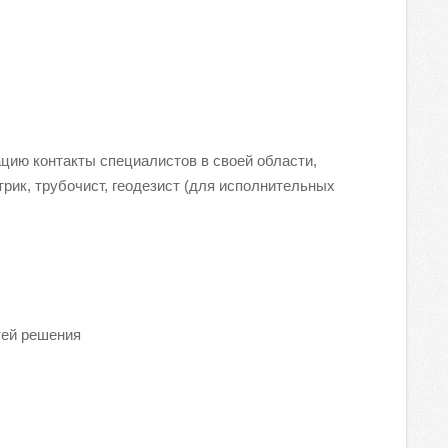
цию контакты специалистов в своей области,
рик, трубочист, геодезист (для исполнительных
тей решения