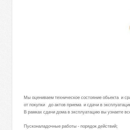
Мы оцениваем техническое состояние обьекта и ср
от покупки до актов приема и сдачи в эксплуатаци
В рамках сдачи дома в эксплуатацию вы узнаете вс
Пусконаладочные работы - порядок действий;