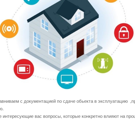
авниваем с документацией по сдаче обьекта в эксплуатацию ,
ю.
е интересующие вас вопросы, которые конкретно влияют на про