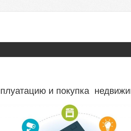
ксплуатацию и покупка недвижи