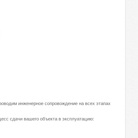
проводим инженерное сопровождение на всех этапах
цесс сдачи вашего объекта в эксплуатацию: